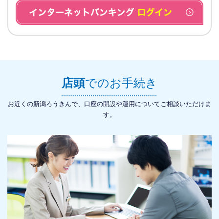
店頭
でのお手続き
お近くの新潟ろうきんで、口座の開設や運用についてご相談いただけま
す。