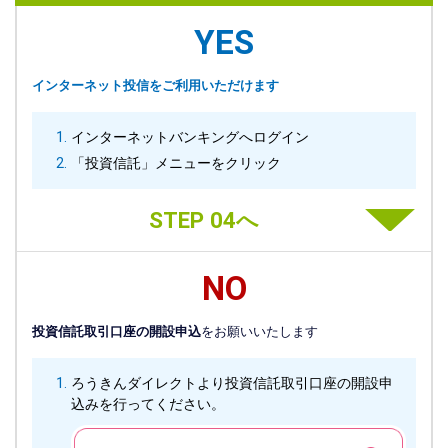
YES
インターネット投信をご利用いただけます
インターネットバンキングへログイン
「投資信託」メニューをクリック
STEP 04へ
NO
投資信託取引口座の開設申込
をお願いいたします
ろうきんダイレクトより投資信託取引口座の開設申
込みを行ってください。