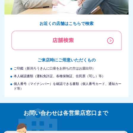
お近くの店舗はこちらで検索
ご来店時にご用意いただくもの
ご印鑑（新潟ろうきんに口座をお持ちの方はお届出印）
本人確認書類（運転免許証、各種保険証、住民票（写し）等）
個人番号（マイナンバー）を確認できる書類（個人番号カード、通知カー
ド等）
お問い合わせは各営業店窓口まで