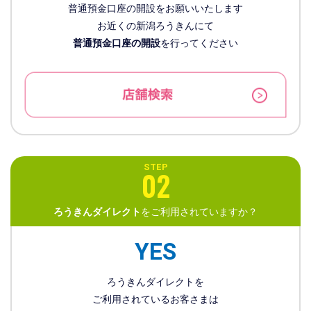
普通預金口座の開設をお願いいたします
お近くの新潟ろうきんにて
普通預金口座の開設
を行ってください
STEP
02
ろうきんダイレクト
をご利用されていますか？
YES
ろうきんダイレクトを
ご利用されているお客さまは