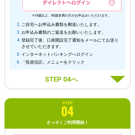
※18歳以上、80歳未満の方がお申込みいただけます。
ご自宅へお申込み書類を郵送いたします。
お申込み書類のご返送をお願いいたします。
登録完了後、口座開設完了通知をメールにてお送り
させていただきます。
インターネットバンキングへログイン
「投資信託」メニューをクリック
STEP 04へ
STEP
04
さっそくご利用開始！