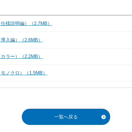
仕様説明編）（2.7MB）
導入編）（2.6MB）
カラー）（2.2MB）
モノクロ）（1.5MB）
一覧へ戻る