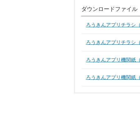
ダウンロードファイル
ろうきんアプリチラシ（
ろうきんアプリチラシ（
ろうきんアプリ機関紙（
ろうきんアプリ機関紙（