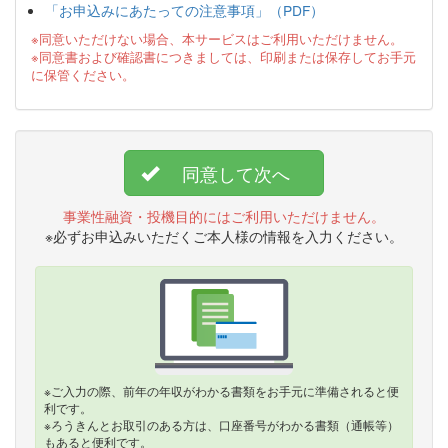
「お申込みにあたっての注意事項」（PDF）
※同意いただけない場合、本サービスはご利用いただけません。
※同意書および確認書につきましては、印刷または保存してお手元
に保管ください。
同意して次へ
事業性融資・投機目的にはご利用いただけません。
※必ずお申込みいただくご本人様の情報を入力ください。
※ご入力の際、前年の年収がわかる書類をお手元に準備されると便
利です。
※ろうきんとお取引のある方は、口座番号がわかる書類（通帳等）
もあると便利です。