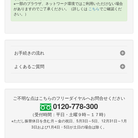
※一部のブラウザ、ネットワーク環境ではご利用いただけない場合
がありますのでご了承ください。（詳しくは
こちら
でご確認くだ
さい。）
お手続きの流れ
よくあるご質問
ご不明な点はこちらのフリーダイヤルへお問合せください
0120-778-300
（受付時間：平日・土曜９時～１７時）
※ただし振替休日を含む月～金の祝日、5月3日～5日、12月31日～1月
3日および1月4日・5日が土日の場合は除く。