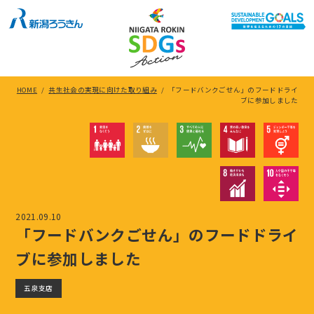
HOME
/
共生社会の実現に向けた取り組み
/
「フードバンクごせん」のフードドライ
ブに参加しました
2021.09.10
「フードバンクごせん」のフードドライ
ブに参加しました
五泉支店