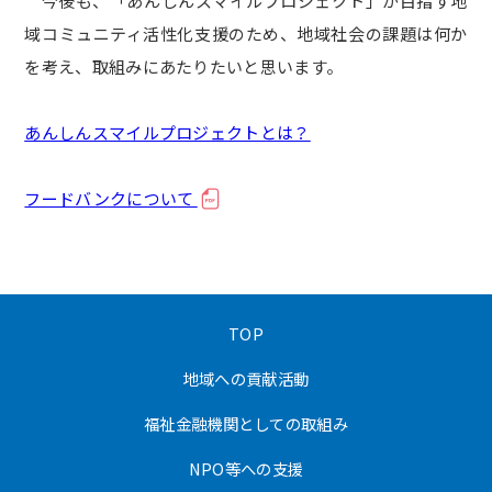
今後も、「あんしんスマイルプロジェクト」が目指す地
域コミュニティ活性化支援のため、地域社会の課題は何か
を考え、取組みにあたりたいと思います。
あんしんスマイルプロジェクトとは？
フードバンクについて
TOP
地域への貢献活動
福祉金融機関としての取組み
NPO等への支援