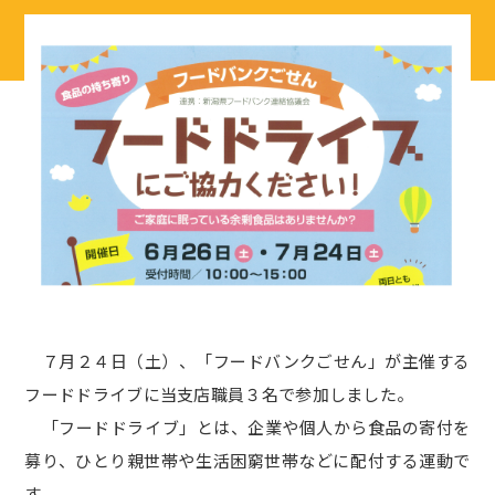
７月２４日（土）、「フードバンクごせん」が主催する
フードドライブに当支店職員３名で参加しました。
「フードドライブ」とは、企業や個人から食品の寄付を
募り、ひとり親世帯や生活困窮世帯などに配付する運動で
す。