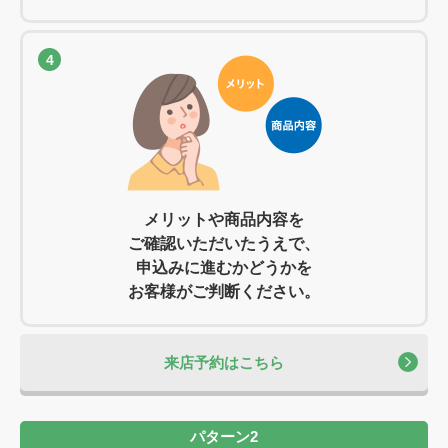
4
メリットや商品内容を
ご確認いただいたうえで、
申込みに進むかどうかを
お客様がご判断ください。
来店予約はこちら
パターン2