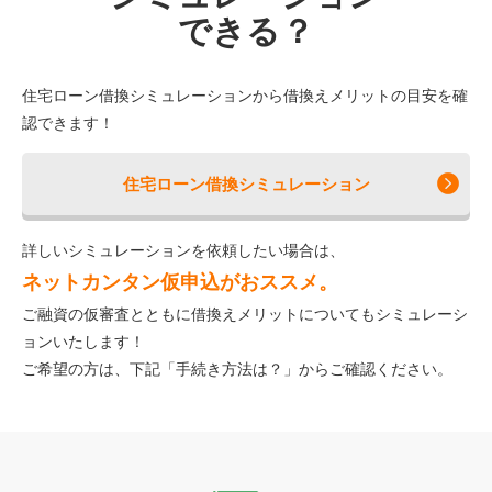
できる？
住宅ローン借換シミュレーションから借換えメリットの目安を確
認できます！
住宅ローン借換シミュレーション
詳しいシミュレーションを依頼したい場合は、
ネットカンタン仮申込がおススメ。
ご融資の仮審査とともに借換えメリットについてもシミュレーシ
ョンいたします！
ご希望の方は、下記「手続き方法は？」からご確認ください。