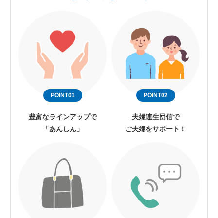
POINT01
POINT02
豊富なラインアップで
夫婦連生団信で
「あんしん」
ご夫婦をサポート！