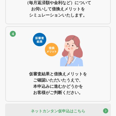
（毎月返済額や金利など）について
お伺いして借換えメリットを
シミュレーションいたします。
4
仮審査結果と借換えメリットを
ご確認いただいたうえで、
本申込みに進むかどうかを
お客様がご判断ください。
ネットカンタン仮申込はこちら