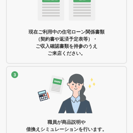
現在ご利用中の住宅ローン関係書類
（契約書や返済予定表等）・
ご収入確認書類を持参のうえ
ご来店ください。
3
職員が商品説明や
借換えシミュレーションを行います。