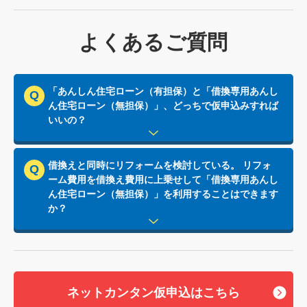
よくあるご質問
「あんしん住宅ローン（有担保）と「借換専用あんし
ん住宅ローン（無担保）」、どっちで仮申込みすれば
いいの？
借換えと同時にリフォームを検討している。 リフォ
ーム費用を借換え費用に上乗せして「借換専用あんし
ん住宅ローン（無担保）」を利用することはできます
か？
ネットカンタン仮申込はこちら