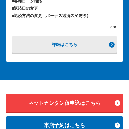
■各種ローン相談
■返済日の変更
■返済方法の変更（ボーナス返済の変更等）
etc.
詳細はこちら
ネットカンタン仮申込はこちら
来店予約はこちら