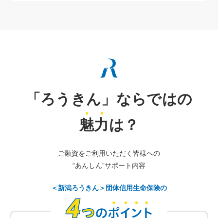
「ろうきん」ならではの
魅
力
は？
ご融資をご利用いただく皆様への
“あんしん”サポート内容
＜新潟ろうきん＞団体信用生命保険の