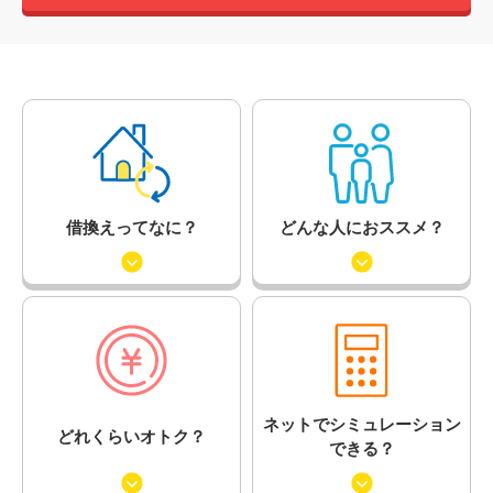
借換えってなに？
どんな人におススメ？
ネットでシミュレーション
どれくらいオトク？
できる？