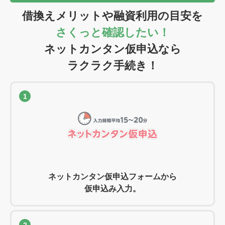
借換えメリットや融資利用の目安を
さくっと確認したい！
ネットカンタン仮申込なら
ラクラク手続き！
1
ネットカンタン仮申込フォームから
仮申込み入力。
2