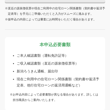
直近の源泉徴収票や現在ご利用中の住宅ローン関係書類（契約書や返済予
定表等）を手元にご準備いただくと入力がスムーズに進みます。
仮申込の内容によっては審査にお時間をいただく場合があります。
本申込必要書類
ご本人確認書類（運転免許証等）
ご収入確認書類（直近の源泉徴収票等）
新潟ろうきん通帳、届出印
現在ご利用中の住宅ローン関係書類（契約書や返済予
定表、他行住宅ローンの返済用通帳など）
お申込内容によって必要書類が異なる場合があります。詳しくは
担当職員からご案内いたします。