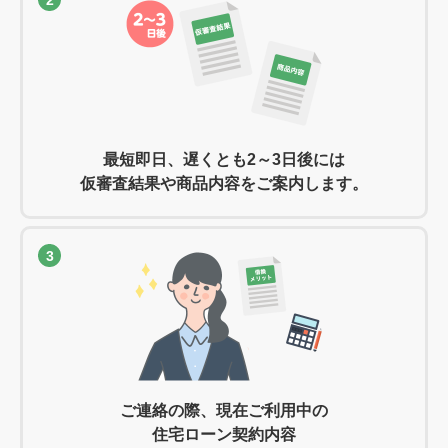
最短即日、遅くとも2～3日後には
仮審査結果や商品内容をご案内します。
3
ご連絡の際、現在ご利用中の
住宅ローン契約内容