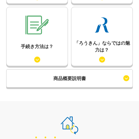
「ろうきん」ならではの魅
手続き方法は？
力は？
商品概要説明書