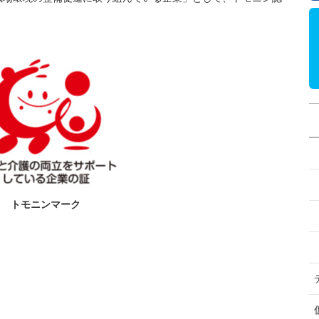
トモニンマーク