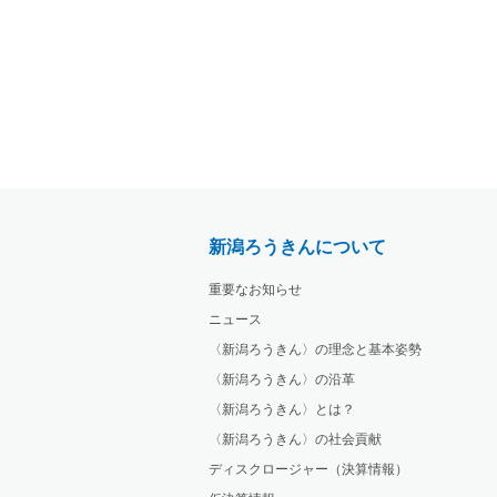
新潟ろうきんについて
重要なお知らせ
ニュース
〈新潟ろうきん〉の理念と基本姿勢
〈新潟ろうきん〉の沿革
〈新潟ろうきん〉とは？
〈新潟ろうきん〉の社会貢献
ディスクロージャー（決算情報）