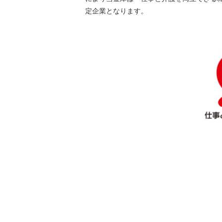
定企業となります。