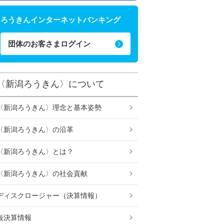
ろうきんインターネットバンキング
団体のお客さまログイン
〈新潟ろうきん〉について
〈新潟ろうきん〉理念と基本姿勢
〈新潟ろうきん〉の沿革
〈新潟ろうきん〉とは？
〈新潟ろうきん〉の社会貢献
ディスクロージャー（決算情報）
仮決算情報