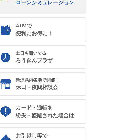
ローンシミュレーション
ATMで
便利にお得に！
土日も開いてる
ろうきんプラザ
新潟県内各地で開催！
休日・夜間相談会
カード・通帳を
紛失・盗難された場合は
お引越し等で