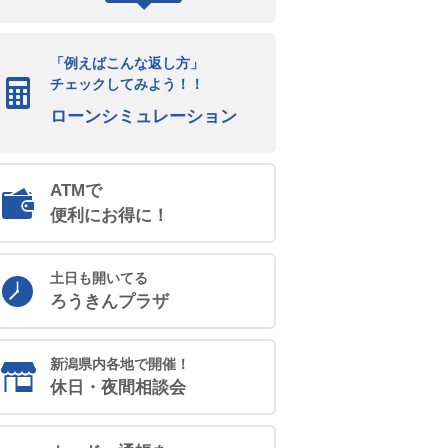
「例えばこんな返し方」
チェックしてみよう！！
ローンシミュレーション
ATMで
便利にお得に！
土日も開いてる
ろうきんプラザ
新潟県内各地で開催！
休日・夜間相談会