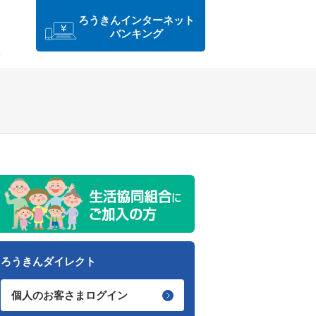
ろうきんインターネット
バンキング
ろうきんダイレクト
個人のお客さまログイン