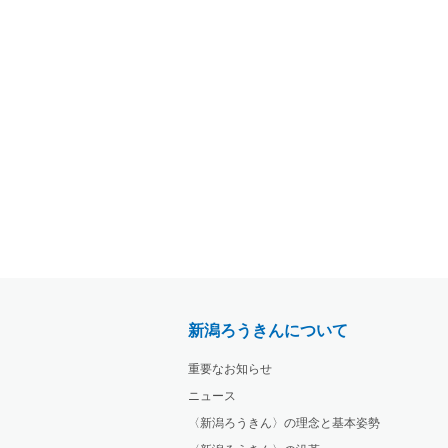
新潟ろうきんについて
重要なお知らせ
ニュース
〈新潟ろうきん〉の理念と基本姿勢