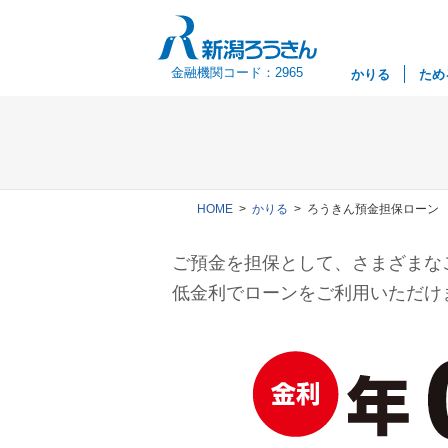
金融機関コード：2965
かりる
ため
HOME
かりる
ろうきん預金担保ローン
ご預金を担保として、さまざまな
低金利でローンをご利用いただけ