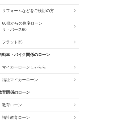
リフォームなどをご検討の方
60歳からの住宅ローン
リ・バース60
フラット35
自動車・バイク関係のローン
マイカーローンしゃらら
福祉マイカーローン
教育関係のローン
教育ローン
福祉教育ローン