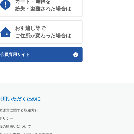
カード・通帳を
紛失・盗難された場合は
お引越し等で
ご住所が変わった場合は
会員専用サイト
利用いただくために
務運営に関する取組方針
ポリシー
報の取扱いについて