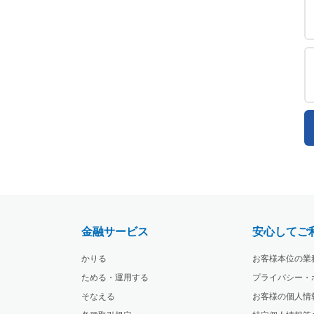
金融サービス
安心してご
かりる
お客様本位の業
ためる・運用する
プライバシー・
そなえる
お客様の個人情