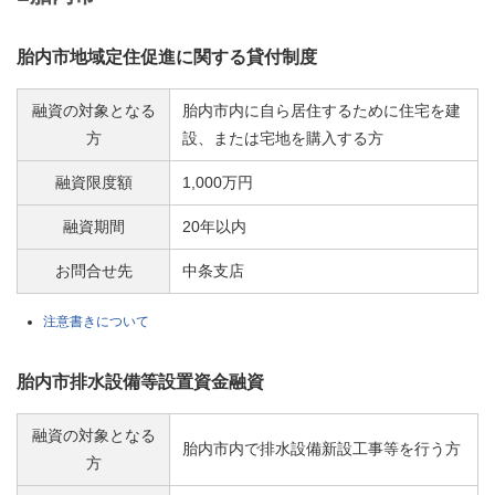
胎内市地域定住促進に関する貸付制度
融資の対象となる
胎内市内に自ら居住するために住宅を建
方
設、または宅地を購入する方
融資限度額
1,000万円
融資期間
20年以内
お問合せ先
中条支店
注意書きについて
胎内市排水設備等設置資金融資
融資の対象となる
胎内市内で排水設備新設工事等を行う方
方