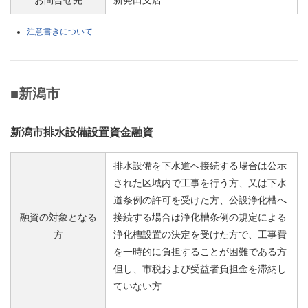
注意書きについて
■新潟市
新潟市排水設備設置資金融資
排水設備を下水道へ接続する場合は公示
された区域内で工事を行う方、又は下水
道条例の許可を受けた方、公設浄化槽へ
融資の対象となる
接続する場合は浄化槽条例の規定による
方
浄化槽設置の決定を受けた方で、工事費
を一時的に負担することが困難である方
但し、市税および受益者負担金を滞納し
ていない方