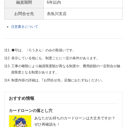
融資期間
5年以内
お問合せ先
糸魚川支店
注意書きについて
注1. ◆印は、〈ろうきん〉のみの取扱いです。
注2. 表示している他にも、制度ごとに一定の条件があります。
注3. 工事の種類により融資限度額が異なる制度や、費用総額の一定割合が融
資限度となる制度があります。
注4. 制度内容の詳細は、｢お問合せ先」店舗におたずねください。
おすすめ情報
カードローンの落とし穴
あなたがお持ちのカードローンは大丈夫ですか？
ぜひ再確認を！